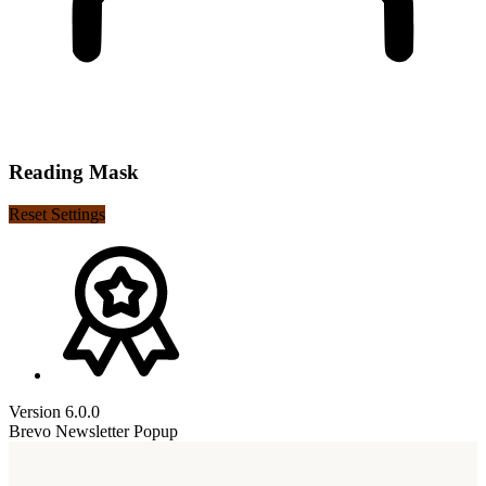
Reading Mask
Reset Settings
Version 6.0.0
Brevo Newsletter Popup