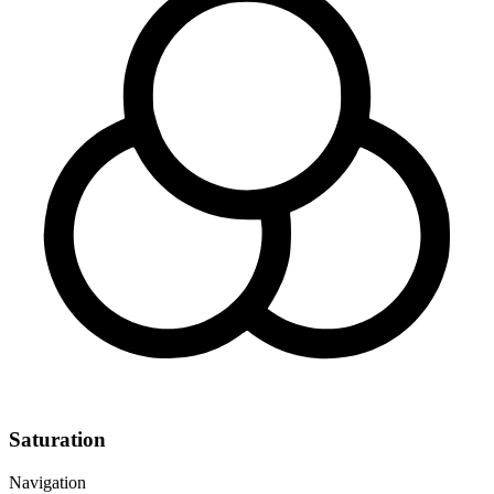
Saturation
Navigation