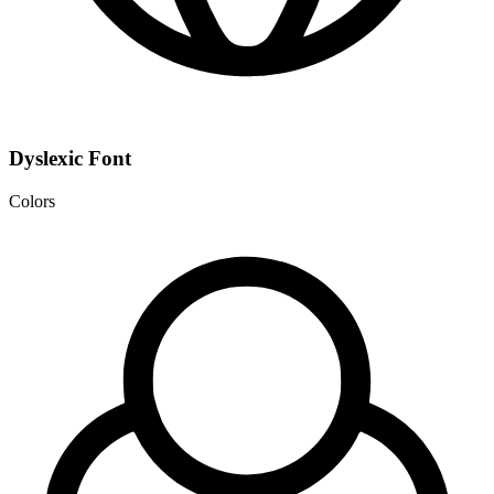
Dyslexic Font
Colors