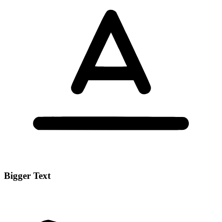
Bigger Text