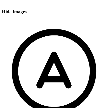
Hide Images