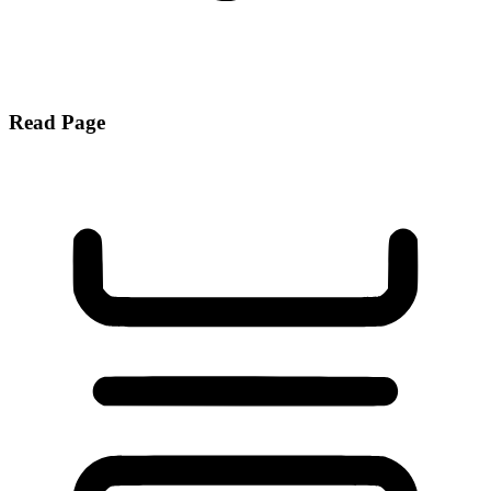
Read Page