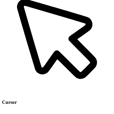
Cursor