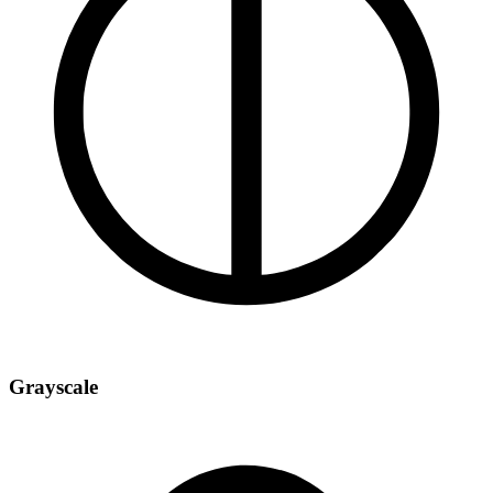
Grayscale