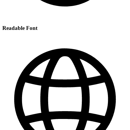
Readable Font