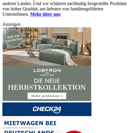
anderer Länder. Und wir schätzen nachhaltig hergestellte Produkte
von hoher Qualität, am liebsten von familiengeführten
Unternehmen.
Mehr über uns
Anzeigen