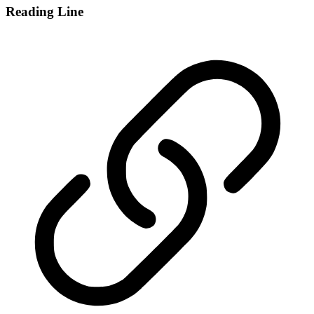
Reading Line