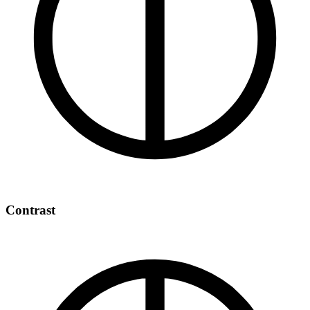
Contrast