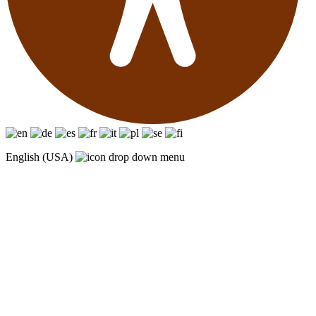
English (USA)