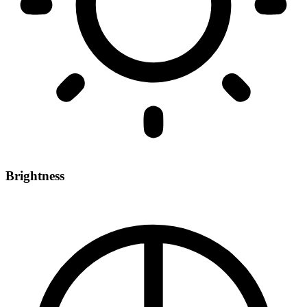
Brightness