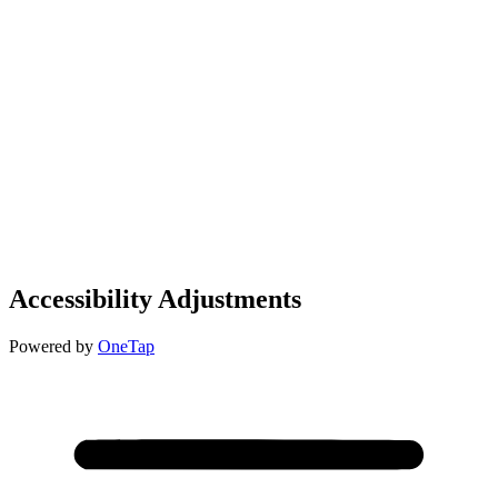
Accessibility Adjustments
Powered by
OneTap