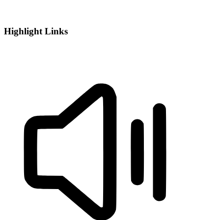
Highlight Links