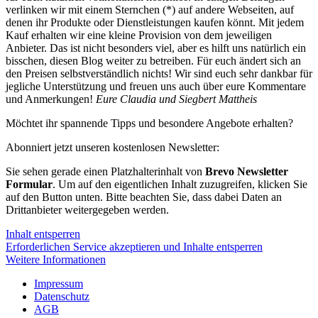
verlinken wir mit einem Sternchen (*) auf andere Webseiten, auf
denen ihr Produkte oder Dienstleistungen kaufen könnt. Mit jedem
Kauf erhalten wir eine kleine Provision von dem jeweiligen
Anbieter. Das ist nicht besonders viel, aber es hilft uns natürlich ein
bisschen, diesen Blog weiter zu betreiben. Für euch ändert sich an
den Preisen selbstverständlich nichts! Wir sind euch sehr dankbar für
jegliche Unterstützung und freuen uns auch über eure Kommentare
und Anmerkungen!
Eure Claudia und Siegbert Mattheis
Möchtet ihr spannende Tipps und besondere Angebote erhalten?
Abonniert jetzt unseren kostenlosen Newsletter:
Sie sehen gerade einen Platzhalterinhalt von
Brevo Newsletter
Formular
. Um auf den eigentlichen Inhalt zuzugreifen, klicken Sie
auf den Button unten. Bitte beachten Sie, dass dabei Daten an
Drittanbieter weitergegeben werden.
Inhalt entsperren
Erforderlichen Service akzeptieren und Inhalte entsperren
Weitere Informationen
Impressum
Datenschutz
AGB