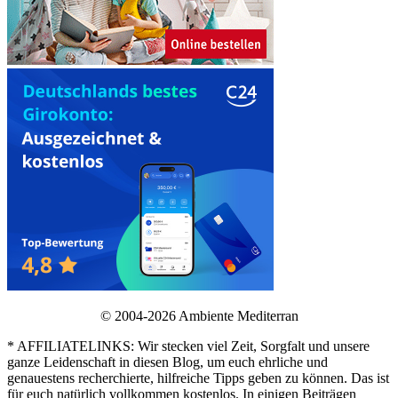
© 2004-2026 Ambiente Mediterran
* AFFILIATELINKS: Wir stecken viel Zeit, Sorgfalt und unsere
ganze Leidenschaft in diesen Blog, um euch ehrliche und
genauestens recherchierte, hilfreiche Tipps geben zu können. Das ist
für euch natürlich vollkommen kostenlos. In einigen Beiträgen