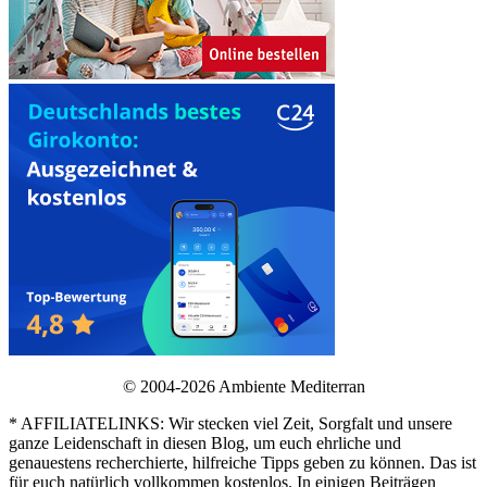
© 2004-2026 Ambiente Mediterran
* AFFILIATELINKS: Wir stecken viel Zeit, Sorgfalt und unsere
ganze Leidenschaft in diesen Blog, um euch ehrliche und
genauestens recherchierte, hilfreiche Tipps geben zu können. Das ist
für euch natürlich vollkommen kostenlos. In einigen Beiträgen