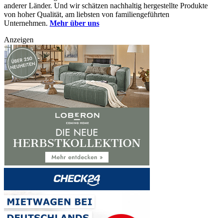
anderer Länder. Und wir schätzen nachhaltig hergestellte Produkte
von hoher Qualität, am liebsten von familiengeführten
Unternehmen.
Mehr über uns
Anzeigen