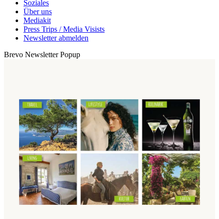
Soziales
Über uns
Mediakit
Press Trips / Media Visists
Newsletter abmelden
Brevo Newsletter Popup