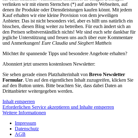
verlinken wir mit einem Sternchen (*) auf andere Webseiten, auf
denen ihr Produkte oder Dienstleistungen kaufen könnt. Mit jedem
Kauf erhalten wir eine kleine Provision von dem jeweiligen
Anbieter. Das ist nicht besonders viel, aber es hilft uns natürlich ein
bisschen, diesen Blog weiter zu betreiben. Für euch ändert sich an
den Preisen selbstverständlich nichts! Wir sind euch sehr dankbar für
jegliche Unterstützung und freuen uns auch über eure Kommentare
und Anmerkungen!
Eure Claudia und Siegbert Mattheis
Möchtet ihr spannende Tipps und besondere Angebote erhalten?
Abonniert jetzt unseren kostenlosen Newsletter:
Sie sehen gerade einen Platzhalterinhalt von
Brevo Newsletter
Formular
. Um auf den eigentlichen Inhalt zuzugreifen, klicken Sie
auf den Button unten. Bitte beachten Sie, dass dabei Daten an
Drittanbieter weitergegeben werden.
Inhalt entsperren
Erforderlichen Service akzeptieren und Inhalte entsperren
Weitere Informationen
Impressum
Datenschutz
AGB