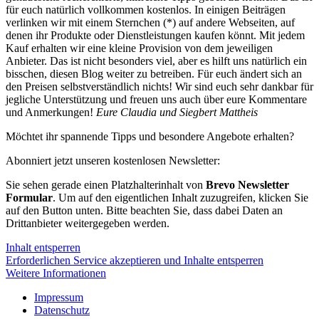
für euch natürlich vollkommen kostenlos. In einigen Beiträgen
verlinken wir mit einem Sternchen (*) auf andere Webseiten, auf
denen ihr Produkte oder Dienstleistungen kaufen könnt. Mit jedem
Kauf erhalten wir eine kleine Provision von dem jeweiligen
Anbieter. Das ist nicht besonders viel, aber es hilft uns natürlich ein
bisschen, diesen Blog weiter zu betreiben. Für euch ändert sich an
den Preisen selbstverständlich nichts! Wir sind euch sehr dankbar für
jegliche Unterstützung und freuen uns auch über eure Kommentare
und Anmerkungen!
Eure Claudia und Siegbert Mattheis
Möchtet ihr spannende Tipps und besondere Angebote erhalten?
Abonniert jetzt unseren kostenlosen Newsletter:
Sie sehen gerade einen Platzhalterinhalt von
Brevo Newsletter
Formular
. Um auf den eigentlichen Inhalt zuzugreifen, klicken Sie
auf den Button unten. Bitte beachten Sie, dass dabei Daten an
Drittanbieter weitergegeben werden.
Inhalt entsperren
Erforderlichen Service akzeptieren und Inhalte entsperren
Weitere Informationen
Impressum
Datenschutz