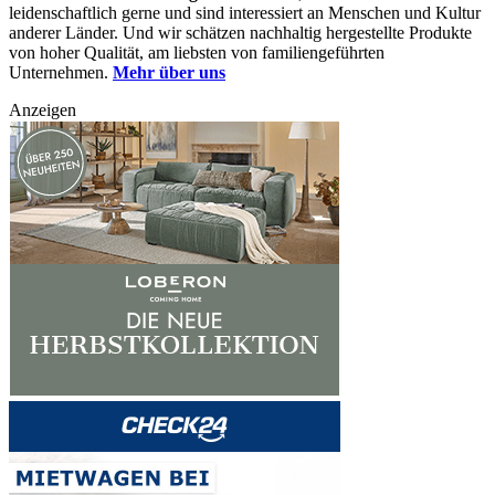
leidenschaftlich gerne und sind interessiert an Menschen und Kultur
anderer Länder. Und wir schätzen nachhaltig hergestellte Produkte
von hoher Qualität, am liebsten von familiengeführten
Unternehmen.
Mehr über uns
Anzeigen