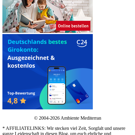
© 2004-2026 Ambiente Mediterran
* AFFILIATELINKS: Wir stecken viel Zeit, Sorgfalt und unsere
ganze Leidenschaft in diesen Blog, um euch ehrliche und