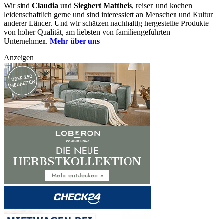
Wir sind
Claudia
und
Siegbert Mattheis
, reisen und kochen
leidenschaftlich gerne und sind interessiert an Menschen und Kultur
anderer Länder. Und wir schätzen nachhaltig hergestellte Produkte
von hoher Qualität, am liebsten von familiengeführten
Unternehmen.
Mehr über uns
Anzeigen