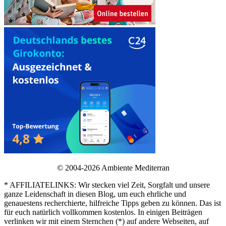
© 2004-2026 Ambiente Mediterran
* AFFILIATELINKS: Wir stecken viel Zeit, Sorgfalt und unsere
ganze Leidenschaft in diesen Blog, um euch ehrliche und
genauestens recherchierte, hilfreiche Tipps geben zu können. Das ist
für euch natürlich vollkommen kostenlos. In einigen Beiträgen
verlinken wir mit einem Sternchen (*) auf andere Webseiten, auf