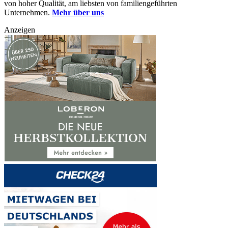
von hoher Qualität, am liebsten von familiengeführten
Unternehmen.
Mehr über uns
Anzeigen