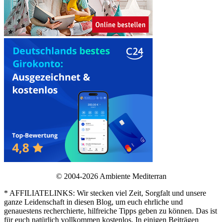
© 2004-2026 Ambiente Mediterran
* AFFILIATELINKS: Wir stecken viel Zeit, Sorgfalt und unsere
ganze Leidenschaft in diesen Blog, um euch ehrliche und
genauestens recherchierte, hilfreiche Tipps geben zu können. Das ist
für euch natürlich vollkommen kostenlos. In einigen Beiträgen