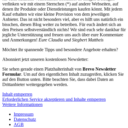
verlinken wir mit einem Sternchen (*) auf andere Webseiten, auf
denen ihr Produkte oder Dienstleistungen kaufen könnt. Mit jedem
Kauf erhalten wir eine kleine Provision von dem jeweiligen
Anbieter. Das ist nicht besonders viel, aber es hilft uns natürlich ein
bisschen, diesen Blog weiter zu betreiben. Für euch ändert sich an
den Preisen selbstverständlich nichts! Wir sind euch sehr dankbar für
jegliche Unterstützung und freuen uns auch über eure Kommentare
und Anmerkungen!
Eure Claudia und Siegbert Mattheis
Möchtet ihr spannende Tipps und besondere Angebote erhalten?
Abonniert jetzt unseren kostenlosen Newsletter:
Sie sehen gerade einen Platzhalterinhalt von
Brevo Newsletter
Formular
. Um auf den eigentlichen Inhalt zuzugreifen, klicken Sie
auf den Button unten. Bitte beachten Sie, dass dabei Daten an
Drittanbieter weitergegeben werden.
Inhalt entsperren
Erforderlichen Service akzeptieren und Inhalte entsperren
Weitere Informationen
Impressum
Datenschutz
AGB