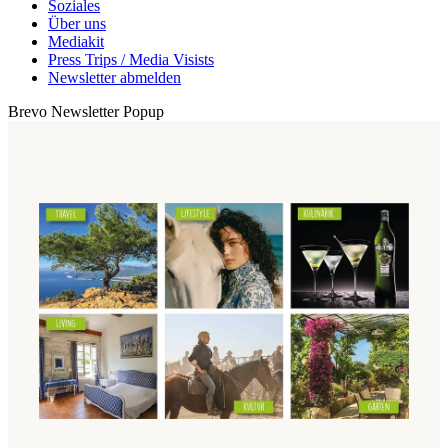
Soziales
Über uns
Mediakit
Press Trips / Media Visists
Newsletter abmelden
Brevo Newsletter Popup