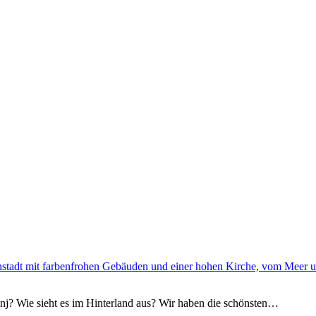
vinj? Wie sieht es im Hinterland aus? Wir haben die schönsten…