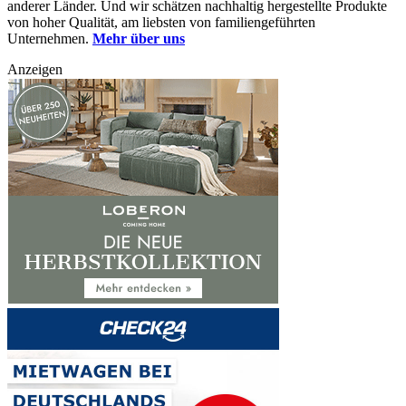
anderer Länder. Und wir schätzen nachhaltig hergestellte Produkte
von hoher Qualität, am liebsten von familiengeführten
Unternehmen.
Mehr über uns
Anzeigen