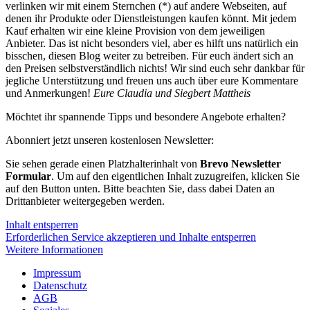
verlinken wir mit einem Sternchen (*) auf andere Webseiten, auf
denen ihr Produkte oder Dienstleistungen kaufen könnt. Mit jedem
Kauf erhalten wir eine kleine Provision von dem jeweiligen
Anbieter. Das ist nicht besonders viel, aber es hilft uns natürlich ein
bisschen, diesen Blog weiter zu betreiben. Für euch ändert sich an
den Preisen selbstverständlich nichts! Wir sind euch sehr dankbar für
jegliche Unterstützung und freuen uns auch über eure Kommentare
und Anmerkungen!
Eure Claudia und Siegbert Mattheis
Möchtet ihr spannende Tipps und besondere Angebote erhalten?
Abonniert jetzt unseren kostenlosen Newsletter:
Sie sehen gerade einen Platzhalterinhalt von
Brevo Newsletter
Formular
. Um auf den eigentlichen Inhalt zuzugreifen, klicken Sie
auf den Button unten. Bitte beachten Sie, dass dabei Daten an
Drittanbieter weitergegeben werden.
Inhalt entsperren
Erforderlichen Service akzeptieren und Inhalte entsperren
Weitere Informationen
Impressum
Datenschutz
AGB