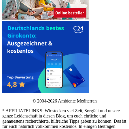
© 2004-2026 Ambiente Mediterran
* AFFILIATELINKS: Wir stecken viel Zeit, Sorgfalt und unsere
ganze Leidenschaft in diesen Blog, um euch ehrliche und
genauestens recherchierte, hilfreiche Tipps geben zu können. Das ist
für euch natürlich vollkommen kostenlos. In einigen Beiträgen