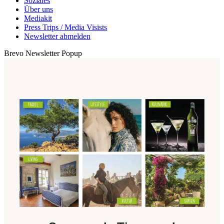
Soziales
Über uns
Mediakit
Press Trips / Media Visists
Newsletter abmelden
Brevo Newsletter Popup