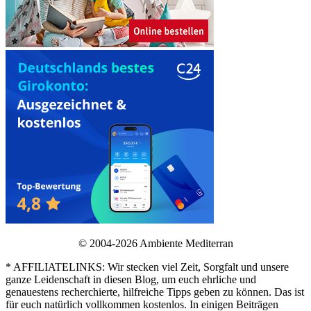
© 2004-2026 Ambiente Mediterran
* AFFILIATELINKS: Wir stecken viel Zeit, Sorgfalt und unsere
ganze Leidenschaft in diesen Blog, um euch ehrliche und
genauestens recherchierte, hilfreiche Tipps geben zu können. Das ist
für euch natürlich vollkommen kostenlos. In einigen Beiträgen