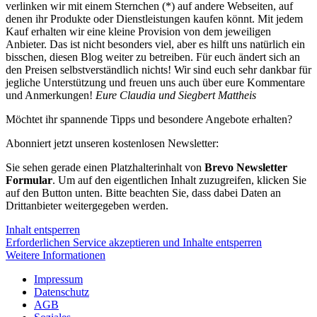
verlinken wir mit einem Sternchen (*) auf andere Webseiten, auf
denen ihr Produkte oder Dienstleistungen kaufen könnt. Mit jedem
Kauf erhalten wir eine kleine Provision von dem jeweiligen
Anbieter. Das ist nicht besonders viel, aber es hilft uns natürlich ein
bisschen, diesen Blog weiter zu betreiben. Für euch ändert sich an
den Preisen selbstverständlich nichts! Wir sind euch sehr dankbar für
jegliche Unterstützung und freuen uns auch über eure Kommentare
und Anmerkungen!
Eure Claudia und Siegbert Mattheis
Möchtet ihr spannende Tipps und besondere Angebote erhalten?
Abonniert jetzt unseren kostenlosen Newsletter:
Sie sehen gerade einen Platzhalterinhalt von
Brevo Newsletter
Formular
. Um auf den eigentlichen Inhalt zuzugreifen, klicken Sie
auf den Button unten. Bitte beachten Sie, dass dabei Daten an
Drittanbieter weitergegeben werden.
Inhalt entsperren
Erforderlichen Service akzeptieren und Inhalte entsperren
Weitere Informationen
Impressum
Datenschutz
AGB