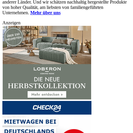
anderer Länder. Und wir schätzen nachhaltig hergestellte Produkte
von hoher Qualität, am liebsten von familiengeführten
Unternehmen.
Mehr über uns
Anzeigen