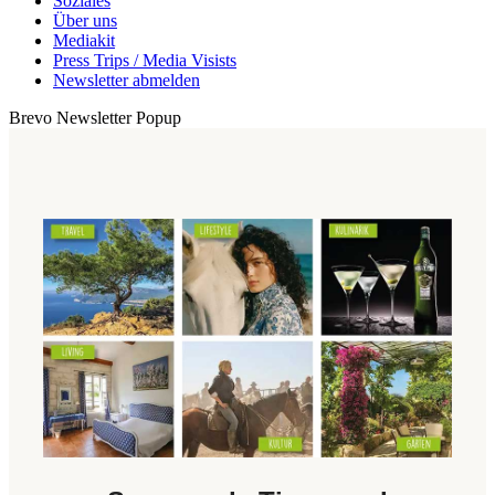
Soziales
Über uns
Mediakit
Press Trips / Media Visists
Newsletter abmelden
Brevo Newsletter Popup