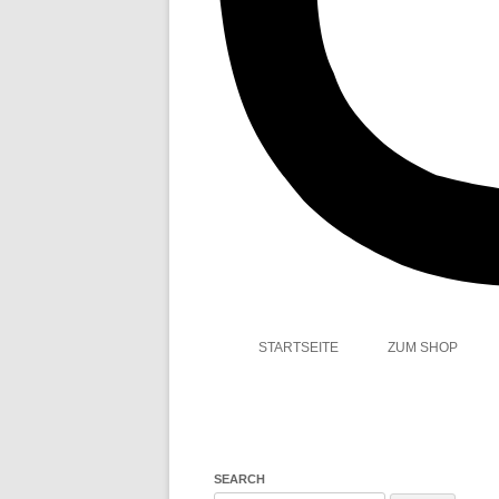
STARTSEITE
ZUM SHOP
SEARCH