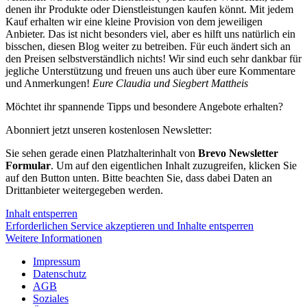
denen ihr Produkte oder Dienstleistungen kaufen könnt. Mit jedem
Kauf erhalten wir eine kleine Provision von dem jeweiligen
Anbieter. Das ist nicht besonders viel, aber es hilft uns natürlich ein
bisschen, diesen Blog weiter zu betreiben. Für euch ändert sich an
den Preisen selbstverständlich nichts! Wir sind euch sehr dankbar für
jegliche Unterstützung und freuen uns auch über eure Kommentare
und Anmerkungen!
Eure Claudia und Siegbert Mattheis
Möchtet ihr spannende Tipps und besondere Angebote erhalten?
Abonniert jetzt unseren kostenlosen Newsletter:
Sie sehen gerade einen Platzhalterinhalt von
Brevo Newsletter
Formular
. Um auf den eigentlichen Inhalt zuzugreifen, klicken Sie
auf den Button unten. Bitte beachten Sie, dass dabei Daten an
Drittanbieter weitergegeben werden.
Inhalt entsperren
Erforderlichen Service akzeptieren und Inhalte entsperren
Weitere Informationen
Impressum
Datenschutz
AGB
Soziales