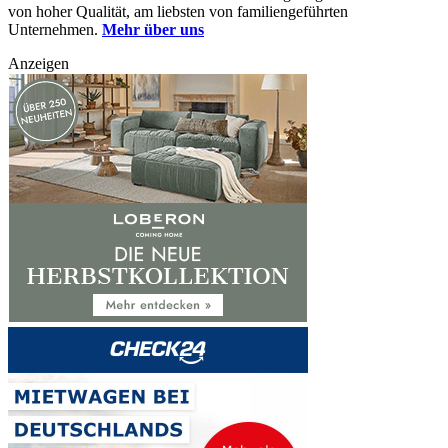
von hoher Qualität, am liebsten von familiengeführten
Unternehmen.
Mehr über uns
Anzeigen