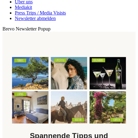
Über uns
Mediakit
Press Trips / Media Visists
Newsletter abmelden
Brevo Newsletter Popup