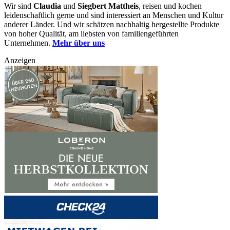
Wir sind
Claudia
und
Siegbert Mattheis
, reisen und kochen
leidenschaftlich gerne und sind interessiert an Menschen und Kultur
anderer Länder. Und wir schätzen nachhaltig hergestellte Produkte
von hoher Qualität, am liebsten von familiengeführten
Unternehmen.
Mehr über uns
Anzeigen