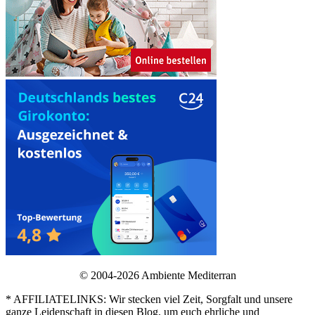
© 2004-2026 Ambiente Mediterran
* AFFILIATELINKS: Wir stecken viel Zeit, Sorgfalt und unsere
ganze Leidenschaft in diesen Blog, um euch ehrliche und