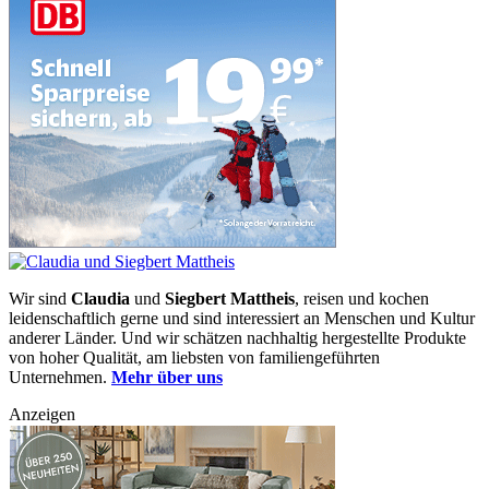
Wir sind
Claudia
und
Siegbert Mattheis
, reisen und kochen
leidenschaftlich gerne und sind interessiert an Menschen und Kultur
anderer Länder. Und wir schätzen nachhaltig hergestellte Produkte
von hoher Qualität, am liebsten von familiengeführten
Unternehmen.
Mehr über uns
Anzeigen