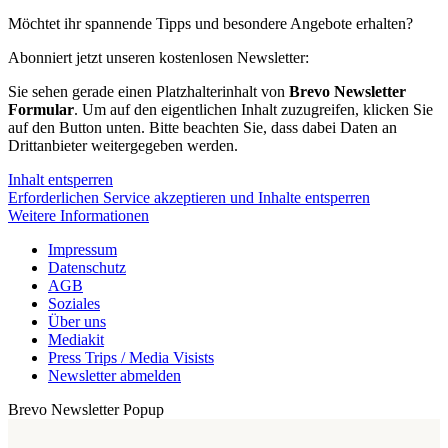
Möchtet ihr spannende Tipps und besondere Angebote erhalten?
Abonniert jetzt unseren kostenlosen Newsletter:
Sie sehen gerade einen Platzhalterinhalt von
Brevo Newsletter
Formular
. Um auf den eigentlichen Inhalt zuzugreifen, klicken Sie
auf den Button unten. Bitte beachten Sie, dass dabei Daten an
Drittanbieter weitergegeben werden.
Inhalt entsperren
Erforderlichen Service akzeptieren und Inhalte entsperren
Weitere Informationen
Impressum
Datenschutz
AGB
Soziales
Über uns
Mediakit
Press Trips / Media Visists
Newsletter abmelden
Brevo Newsletter Popup