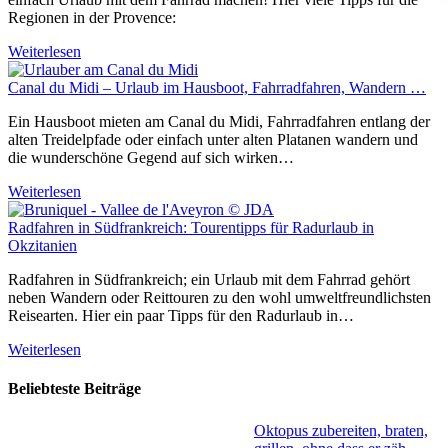
Regionen in der Provence:
Weiterlesen
Canal du Midi – Urlaub im Hausboot, Fahrradfahren, Wandern …
Ein Hausboot mieten am Canal du Midi, Fahrradfahren entlang der
alten Treidelpfade oder einfach unter alten Platanen wandern und
die wunderschöne Gegend auf sich wirken…
Weiterlesen
Radfahren in Südfrankreich: Tourentipps für Radurlaub in
Okzitanien
Radfahren in Südfrankreich; ein Urlaub mit dem Fahrrad gehört
neben Wandern oder Reittouren zu den wohl umweltfreundlichsten
Reisearten. Hier ein paar Tipps für den Radurlaub in…
Weiterlesen
Beliebteste Beiträge
Oktopus zubereiten, braten,