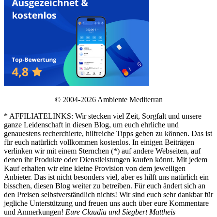
© 2004-2026 Ambiente Mediterran
* AFFILIATELINKS: Wir stecken viel Zeit, Sorgfalt und unsere
ganze Leidenschaft in diesen Blog, um euch ehrliche und
genauestens recherchierte, hilfreiche Tipps geben zu können. Das ist
für euch natürlich vollkommen kostenlos. In einigen Beiträgen
verlinken wir mit einem Sternchen (*) auf andere Webseiten, auf
denen ihr Produkte oder Dienstleistungen kaufen könnt. Mit jedem
Kauf erhalten wir eine kleine Provision von dem jeweiligen
Anbieter. Das ist nicht besonders viel, aber es hilft uns natürlich ein
bisschen, diesen Blog weiter zu betreiben. Für euch ändert sich an
den Preisen selbstverständlich nichts! Wir sind euch sehr dankbar für
jegliche Unterstützung und freuen uns auch über eure Kommentare
und Anmerkungen!
Eure Claudia und Siegbert Mattheis