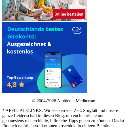
© 2004-2026 Ambiente Mediterran
* AFFILIATELINKS: Wir stecken viel Zeit, Sorgfalt und unsere
ganze Leidenschaft in diesen Blog, um euch ehrliche und
genauestens recherchierte, hilfreiche Tipps geben zu können. Das ist
für euch natürlich vollkommen kostenlos. In einigen Beiträgen