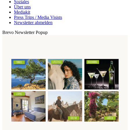
Soziales
Über uns
Mediakit
Press Trips / Media Visists
Newsletter abmelden
Brevo Newsletter Popup