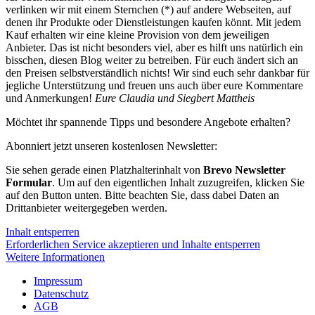
verlinken wir mit einem Sternchen (*) auf andere Webseiten, auf
denen ihr Produkte oder Dienstleistungen kaufen könnt. Mit jedem
Kauf erhalten wir eine kleine Provision von dem jeweiligen
Anbieter. Das ist nicht besonders viel, aber es hilft uns natürlich ein
bisschen, diesen Blog weiter zu betreiben. Für euch ändert sich an
den Preisen selbstverständlich nichts! Wir sind euch sehr dankbar für
jegliche Unterstützung und freuen uns auch über eure Kommentare
und Anmerkungen!
Eure Claudia und Siegbert Mattheis
Möchtet ihr spannende Tipps und besondere Angebote erhalten?
Abonniert jetzt unseren kostenlosen Newsletter:
Sie sehen gerade einen Platzhalterinhalt von
Brevo Newsletter
Formular
. Um auf den eigentlichen Inhalt zuzugreifen, klicken Sie
auf den Button unten. Bitte beachten Sie, dass dabei Daten an
Drittanbieter weitergegeben werden.
Inhalt entsperren
Erforderlichen Service akzeptieren und Inhalte entsperren
Weitere Informationen
Impressum
Datenschutz
AGB