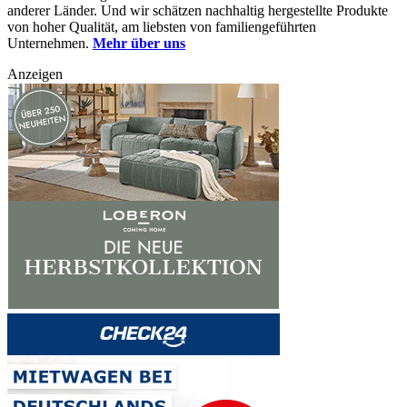
anderer Länder. Und wir schätzen nachhaltig hergestellte Produkte
von hoher Qualität, am liebsten von familiengeführten
Unternehmen.
Mehr über uns
Anzeigen