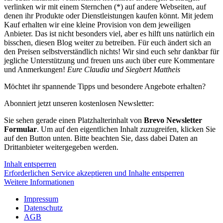
verlinken wir mit einem Sternchen (*) auf andere Webseiten, auf
denen ihr Produkte oder Dienstleistungen kaufen könnt. Mit jedem
Kauf erhalten wir eine kleine Provision von dem jeweiligen
Anbieter. Das ist nicht besonders viel, aber es hilft uns natürlich ein
bisschen, diesen Blog weiter zu betreiben. Für euch ändert sich an
den Preisen selbstverständlich nichts! Wir sind euch sehr dankbar für
jegliche Unterstützung und freuen uns auch über eure Kommentare
und Anmerkungen!
Eure Claudia und Siegbert Mattheis
Möchtet ihr spannende Tipps und besondere Angebote erhalten?
Abonniert jetzt unseren kostenlosen Newsletter:
Sie sehen gerade einen Platzhalterinhalt von
Brevo Newsletter
Formular
. Um auf den eigentlichen Inhalt zuzugreifen, klicken Sie
auf den Button unten. Bitte beachten Sie, dass dabei Daten an
Drittanbieter weitergegeben werden.
Inhalt entsperren
Erforderlichen Service akzeptieren und Inhalte entsperren
Weitere Informationen
Impressum
Datenschutz
AGB