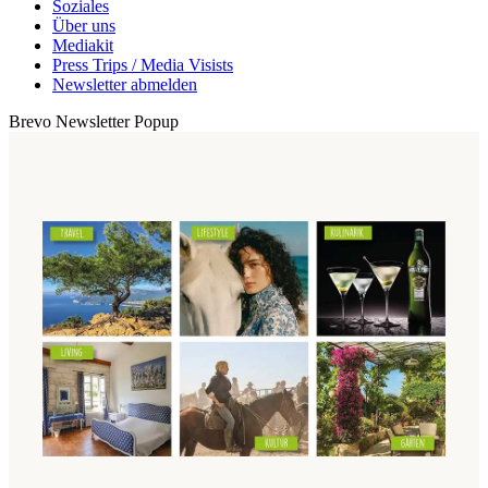
Soziales
Über uns
Mediakit
Press Trips / Media Visists
Newsletter abmelden
Brevo Newsletter Popup