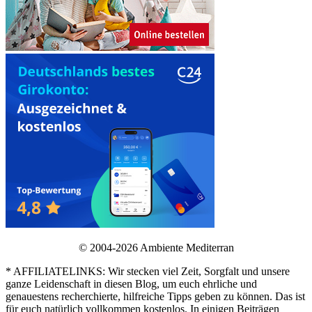
© 2004-2026 Ambiente Mediterran
* AFFILIATELINKS: Wir stecken viel Zeit, Sorgfalt und unsere
ganze Leidenschaft in diesen Blog, um euch ehrliche und
genauestens recherchierte, hilfreiche Tipps geben zu können. Das ist
für euch natürlich vollkommen kostenlos. In einigen Beiträgen