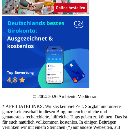
© 2004-2026 Ambiente Mediterran
* AFFILIATELINKS: Wir stecken viel Zeit, Sorgfalt und unsere
ganze Leidenschaft in diesen Blog, um euch ehrliche und
genauestens recherchierte, hilfreiche Tipps geben zu können. Das ist
für euch natürlich vollkommen kostenlos. In einigen Beiträgen
verlinken wir mit einem Sternchen (*) auf andere Webseiten, auf