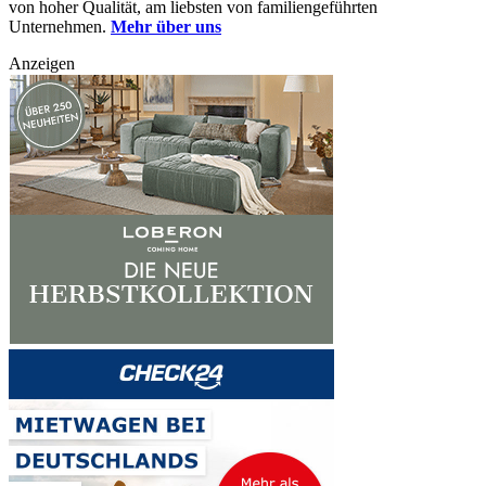
von hoher Qualität, am liebsten von familiengeführten
Unternehmen.
Mehr über uns
Anzeigen