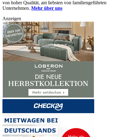
von hoher Qualität, am liebsten von familiengeführten
Unternehmen.
Mehr über uns
Anzeigen