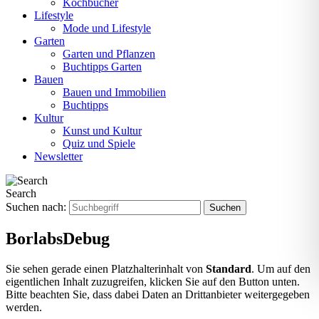
Kochbücher
Lifestyle
Mode und Lifestyle
Garten
Garten und Pflanzen
Buchtipps Garten
Bauen
Bauen und Immobilien
Buchtipps
Kultur
Kunst und Kultur
Quiz und Spiele
Newsletter
Search
Suchen nach:
BorlabsDebug
Sie sehen gerade einen Platzhalterinhalt von
Standard
. Um auf den
eigentlichen Inhalt zuzugreifen, klicken Sie auf den Button unten.
Bitte beachten Sie, dass dabei Daten an Drittanbieter weitergegeben
werden.