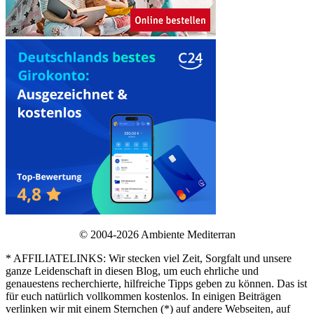
© 2004-2026 Ambiente Mediterran
* AFFILIATELINKS: Wir stecken viel Zeit, Sorgfalt und unsere
ganze Leidenschaft in diesen Blog, um euch ehrliche und
genauestens recherchierte, hilfreiche Tipps geben zu können. Das ist
für euch natürlich vollkommen kostenlos. In einigen Beiträgen
verlinken wir mit einem Sternchen (*) auf andere Webseiten, auf