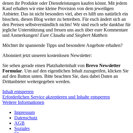
denen ihr Produkte oder Dienstleistungen kaufen könnt. Mit jedem
Kauf erhalten wir eine kleine Provision von dem jeweiligen
Anbieter. Das ist nicht besonders viel, aber es hilft uns natürlich ein
bisschen, diesen Blog weiter zu betreiben. Für euch ändert sich an
den Preisen selbstverständlich nichts! Wir sind euch sehr dankbar für
jegliche Unterstützung und freuen uns auch über eure Kommentare
und Anmerkungen!
Eure Claudia und Siegbert Mattheis
Möchtet ihr spannende Tipps und besondere Angebote erhalten?
Abonniert jetzt unseren kostenlosen Newsletter:
Sie sehen gerade einen Platzhalterinhalt von
Brevo Newsletter
Formular
. Um auf den eigentlichen Inhalt zuzugreifen, klicken Sie
auf den Button unten. Bitte beachten Sie, dass dabei Daten an
Drittanbieter weitergegeben werden.
Inhalt entsperren
Erforderlichen Service akzeptieren und Inhalte entsperren
Weitere Informationen
Impressum
Datenschutz
AGB
Soziales